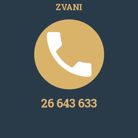
ZVANI
26 643 633